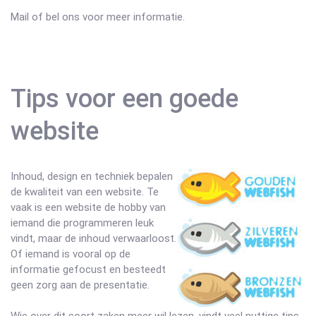
Mail of bel ons voor meer informatie.
Tips voor een goede
website
Inhoud, design en techniek bepalen
de kwaliteit van een website. Te
vaak is een website de hobby van
iemand die programmeren leuk
vindt, maar de inhoud verwaarloost.
Of iemand is vooral op de
informatie gefocust en besteedt
geen zorg aan de presentatie.