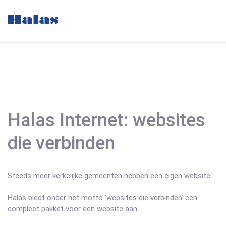
Halas Internet: websites
die verbinden
Steeds meer kerkelijke gemeenten hebben een eigen website.
Halas biedt onder het motto ‘websites die verbinden' een
compleet pakket voor een website aan.