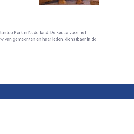
stantse Kerk in Nederland. De keuze voor het
ouw van gemeenten en haar leden, dienstbaar in de