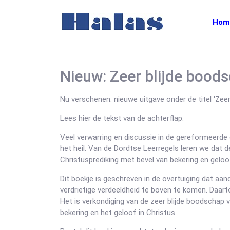
Hom
Nieuw: Zeer blijde boods
Nu verschenen: nieuwe uitgave onder de titel 'Zeer
Lees hier de tekst van de achterflap:
Veel verwarring en discussie in de gereformeerde 
het heil. Van de Dordtse Leerregels leren we dat
Christusprediking met bevel van bekering en geloo
Dit boekje is geschreven in de overtuiging dat aa
verdrietige verdeeldheid te boven te komen. Daart
Het is verkondiging van de zeer blijde boodschap 
bekering en het geloof in Christus.